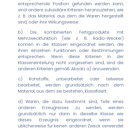
entsprechende Position gefunden werden kann,
sind andere subsidiäre Kriterien heranzuziehen, wie
z. B. das Material, aus dem die Waren hergestellt
sind, oder ihre Wirkungsweise.
b) Die kombinierten Fertigprodukte mit
Mehrzweckfunktion (wie z. B. Radio-Wecker)
können in die Klassen eingeordnet werden, die
ihren einzelnen Funktionen oder Bestimmungen
entsprechen. Wenn diese Kriterien in der
Klasseneinteilung nicht vorgesehen sind, sind die
anderen Kriterien gemäß Absatz a) anzuwenden.
c) Rohstoffe, unbearbeitet oder teilweise
bearbeitet, werden grundsätzlich nach dem
Material, aus dem sie bestehen, klassifiziert.
d) Waren, die dazu bestimmt sind, Teile eines
anderen Erzeugnisses zu werden, werden
grundsätzlich nur dann in dieselbe Klasse wie
dieses Erzeugnis eingeordnet, wenn sie
üblicherweise für keinen anderen Zweck verwendet