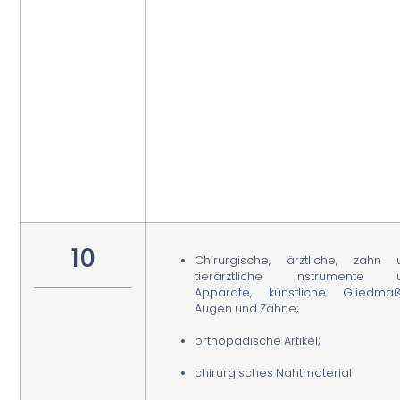
10
Chirurgische, ärztliche, zahn 
tierärztliche Instrumente 
Apparate, künstliche Gliedmaß
Augen und Zähne;
orthopädische Artikel;
chirurgisches Nahtmaterial