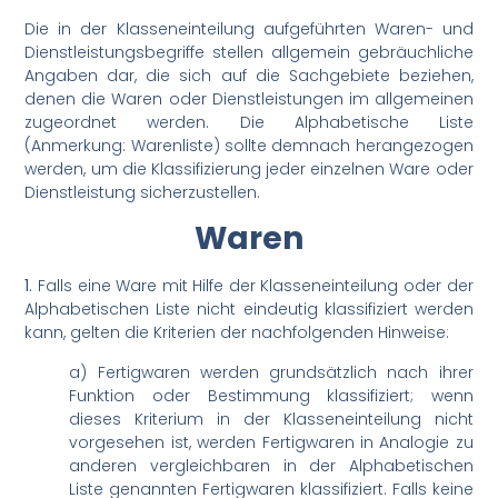
Die in der Klasseneinteilung aufgeführten Waren- und
Dienstleistungsbegriffe stellen allgemein gebräuchliche
Angaben dar, die sich auf die Sachgebiete beziehen,
denen die Waren oder Dienstleistungen im allgemeinen
zugeordnet werden. Die Alphabetische Liste
(Anmerkung: Warenliste) sollte demnach herangezogen
werden, um die Klassifizierung jeder einzelnen Ware oder
Dienstleistung sicherzustellen.
Waren
1.
Falls eine Ware mit Hilfe der Klasseneinteilung oder der
Alphabetischen Liste nicht eindeutig klassifiziert werden
kann, gelten die Kriterien der nachfolgenden Hinweise:
a) Fertigwaren werden grundsätzlich nach ihrer
Funktion oder Bestimmung klassifiziert; wenn
dieses Kriterium in der Klasseneinteilung nicht
vorgesehen ist, werden Fertigwaren in Analogie zu
anderen vergleichbaren in der Alphabetischen
Liste genannten Fertigwaren klassifiziert. Falls keine