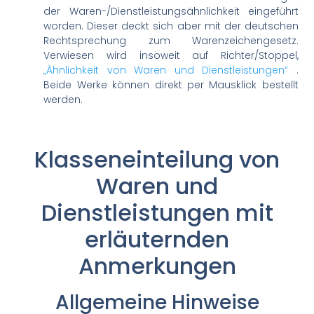
der Waren-/Dienstleistungsähnlichkeit eingeführt
worden. Dieser deckt sich aber mit der deutschen
Rechtsprechung zum Warenzeichengesetz.
Verwiesen wird insoweit auf Richter/Stoppel,
„Ähnlichkeit von Waren und Dienstleistungen“
.
Beide Werke können direkt per Mausklick bestellt
werden.
Klasseneinteilung von
Waren und
Dienstleistungen mit
erläuternden
Anmerkungen
Allgemeine Hinweise