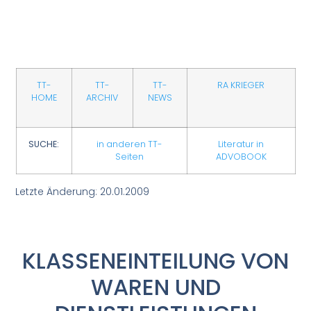
TT-
TT-
TT-
RA KRIEGER
HOME
ARCHIV
NEWS
SUCHE:
in anderen TT-
Literatur in
Seiten
ADVOBOOK
Letzte Änderung: 20.01.2009
KLASSENEINTEILUNG VON
WAREN UND