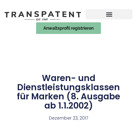
Anwaltsprofil registrieren
Waren- und
Dienstleistungsklassen
für Marken (8. Ausgabe
ab 1.1.2002)
Dezember 23, 2017