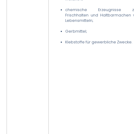
chemische Erzeugnisse 
Frischhalten und Haltbarmachen 
Lebensmitteln;
Gerbmittel;
Klebstoffe für gewerbliche Zwecke.