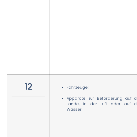
12
Fahrzeuge;
Apparate zur Beförderung auf 
Lande, in der Luft oder auf 
Wasser.