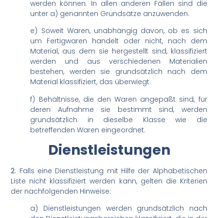
werden können. In allen anderen Fällen sind die
unter a) genannten Grundsätze anzuwenden.
e) Soweit Waren, unabhängig davon, ob es sich
um Fertigwaren handelt oder nicht, nach dem
Material, aus dem sie hergestellt sind, klassifiziert
werden und aus verschiedenen Materialien
bestehen, werden sie grundsätzlich nach dem
Material klassifiziert, das überwiegt.
f) Behältnisse, die den Waren angepaßt sind, für
deren Aufnahme sie bestimmt sind, werden
grundsätzlich in dieselbe Klasse wie die
betreffenden Waren eingeordnet.
Dienstleistungen
2.
Falls eine Dienstleistung mit Hilfe der Alphabetischen
Liste nicht klassifiziert werden kann, gelten die Kriterien
der nachfolgenden Hinweise:
a) Dienstleistungen werden grundsätzlich nach