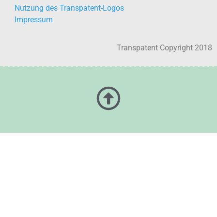
Nutzung des Transpatent-Logos
Impressum
Transpatent Copyright 2018