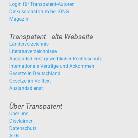
Login für Transpatent-Autoren
Diskussionsforum bei XING
Magazin
Transpatent - alte Webseite
Länderverzeichnis
Literaturverzeichnisse
Auslandsdienst gewerblicher Rechtsschutz
Internationale Verträge und Abkommen
Gesetze in Deutschland
Gesetze im Volltext
Auslandsdienst
Über Transpatent
Über uns
Disclaimer
Datenschutz
AGB