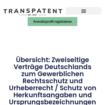
Anwaltsprofil registrieren
Übersicht: Zweiseitige
Verträge Deutschlands
zum Gewerblichen
Rechtsschutz und
Urheberrecht / Schutz von
Herkunftsangaben und
Ursprungsbezeichnungen