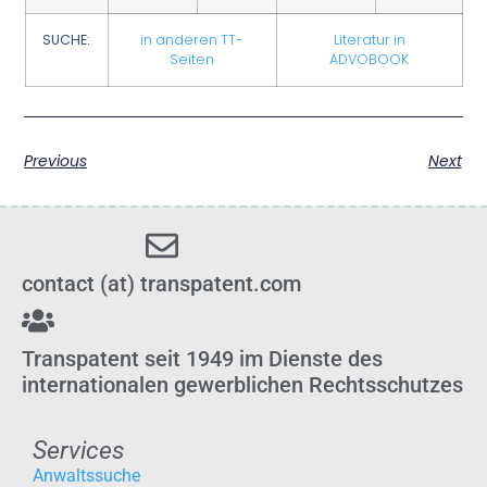
SUCHE:
in anderen TT-
Literatur in
Seiten
ADVOBOOK
Previous
Next
contact (at) transpatent.com
Transpatent seit 1949 im Dienste des
internationalen gewerblichen Rechtsschutzes
Services
Anwaltssuche