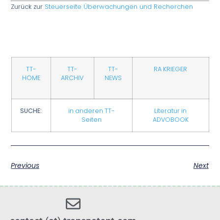
Zurück zur
Steuerseite Überwachungen und Recherchen
TT-
TT-
TT-
RA KRIEGER
HOME
ARCHIV
NEWS
SUCHE:
in anderen TT-
Literatur in
Seiten
ADVOBOOK
Previous
Next