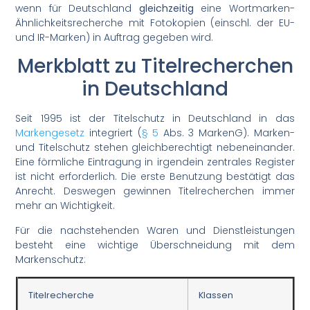
wenn für Deutschland
gleichzeitig
eine Wortmarken-
Ähnlichkeitsrecherche mit Fotokopien (einschl. der EU-
und IR-Marken) in Auftrag gegeben wird.
Merkblatt zu Titelrecherchen
in Deutschland
Seit 1995 ist der Titelschutz in Deutschland in das
Markengesetz
integriert (
§ 5
Abs. 3 MarkenG). Marken-
und Titelschutz stehen gleichberechtigt nebeneinander.
Eine förmliche Eintragung in irgendein zentrales Register
ist nicht erforderlich. Die erste Benutzung bestätigt das
Anrecht. Deswegen gewinnen Titelrecherchen immer
mehr an Wichtigkeit.
Für die nachstehenden Waren und Dienstleistungen
besteht eine wichtige Überschneidung mit dem
Markenschutz:
Titelrecherche
Klassen