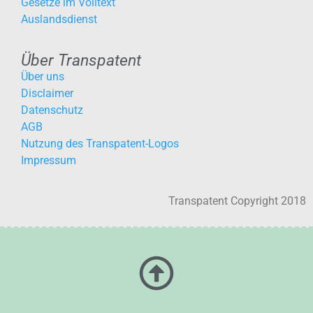
Gesetze im Volltext
Auslandsdienst
Über Transpatent
Über uns
Disclaimer
Datenschutz
AGB
Nutzung des Transpatent-Logos
Impressum
Transpatent Copyright 2018