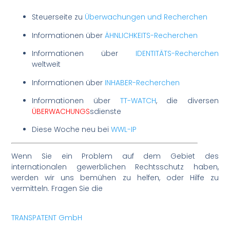
Steuerseite zu
Überwachungen und Recherchen
Informationen über
ÄHNLICHKEITS-Recherchen
Informationen über
IDENTITÄTS-Recherchen
weltweit
Informationen über
INHABER-Recherchen
Informationen über
TT-WATCH
, die diversen
ÜBERWACHUNGS
sdienste
Diese Woche neu bei
WWL-IP
Wenn Sie ein Problem auf dem Gebiet des
internationalen gewerblichen Rechtsschutz haben,
werden wir uns bemühen zu helfen, oder Hilfe zu
vermitteln. Fragen Sie die
TRANSPATENT GmbH