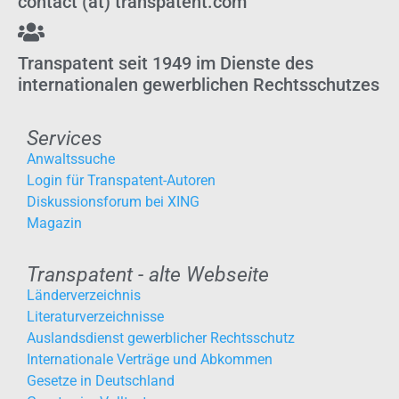
contact (at) transpatent.com
Transpatent seit 1949 im Dienste des
internationalen gewerblichen Rechtsschutzes
Services
Anwaltssuche
Login für Transpatent-Autoren
Diskussionsforum bei XING
Magazin
Transpatent - alte Webseite
Länderverzeichnis
Literaturverzeichnisse
Auslandsdienst gewerblicher Rechtsschutz
Internationale Verträge und Abkommen
Gesetze in Deutschland