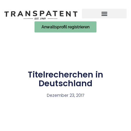
Anwaltsprofil registrieren
Titelrecherchen in
Deutschland
Dezember 23, 2017