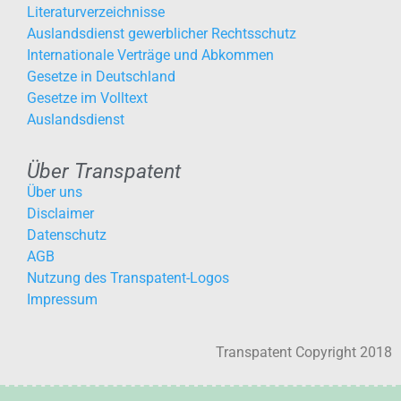
Literaturverzeichnisse
Auslandsdienst gewerblicher Rechtsschutz
Internationale Verträge und Abkommen
Gesetze in Deutschland
Gesetze im Volltext
Auslandsdienst
Über Transpatent
Über uns
Disclaimer
Datenschutz
AGB
Nutzung des Transpatent-Logos
Impressum
Transpatent Copyright 2018