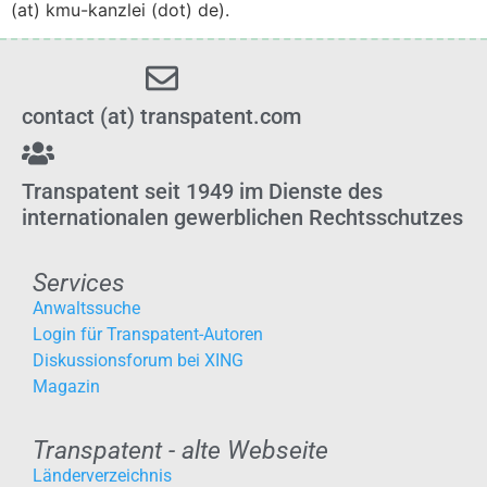
(at) kmu-kanzlei (dot) de).
contact (at) transpatent.com
Transpatent seit 1949 im Dienste des
internationalen gewerblichen Rechtsschutzes
Services
Anwaltssuche
Login für Transpatent-Autoren
Diskussionsforum bei XING
Magazin
Transpatent - alte Webseite
Länderverzeichnis