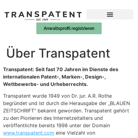
Anwaltsprofil registrieren
Über Transpatent
Transpatent: Seit fast 70 Jahren im Dienste des
internationalen Patent-, Marken-, Design-,
Wettbewerbs- und Urheberrechts.
Transpatent wurde 1949 von Dr. jur. A.R. Rothe
begründet und ist durch die Herausgabe der „BLAUEN
ZEITSCHRIFT“ bekannt geworden. Transpatent gehört
zu den Pionieren des Internetzeitalters und
veröffentlichte bereits 1998 unter der Domain
www.transpatent.com
eine Vielzahl von