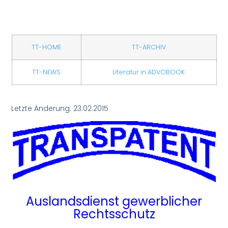
TT-HOME
TT-ARCHIV
TT-NEWS
Literatur in ADVOBOOK
Letzte Änderung: 23.02.2015
Auslandsdienst
gewerblicher
Rechtsschutz