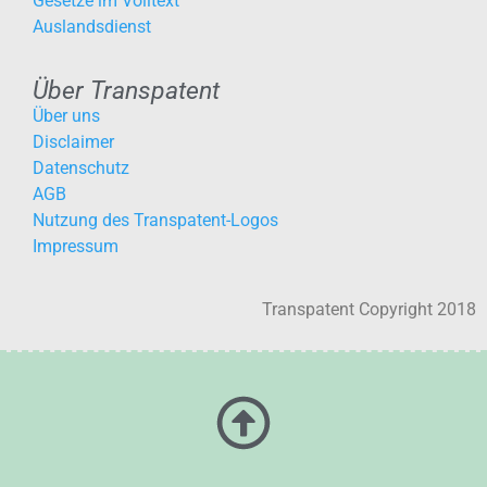
Gesetze im Volltext
Auslandsdienst
Über Transpatent
Über uns
Disclaimer
Datenschutz
AGB
Nutzung des Transpatent-Logos
Impressum
Transpatent Copyright 2018