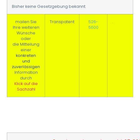
Bisher keine Gesetzgebung bekannt.
mailen Sie
Transpatent
526-
.
Ihre weiteren
5600
Wünsche
oder
die Mitteilung
einer
konkreten
und
zuverlässigen
Information
durch
Klick auf die
Sachzahl