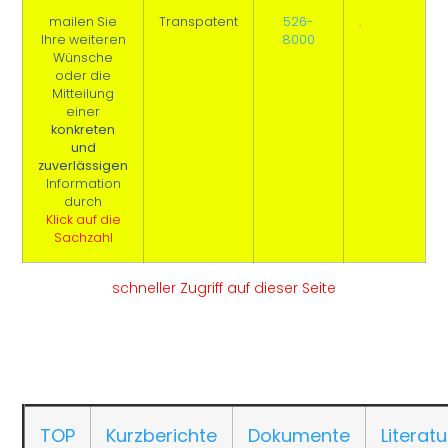
mailen Sie
Transpatent
526-
.
Ihre weiteren
8000
Wünsche
oder die
Mitteilung
einer
konkreten
und
zuverlässigen
Information
durch
Klick auf die
Sachzahl
schneller Zugriff auf dieser Seite
TOP
Kurzberichte
Dokumente
Literatu