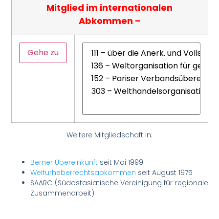
Mitglied im internationalen
Abkommen –
Weitere Mitgliedschaft in:
Berner Übereinkunft
seit Mai 1999
Welturheberrechtsabkommen
seit August 1975
SAARC (Südostasiatische Vereinigung für regionale
Zusammenarbeit)