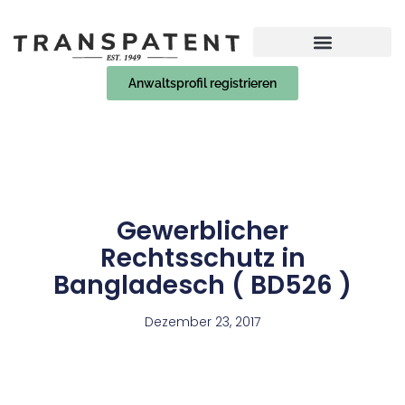
Anwaltsprofil registrieren
Gewerblicher
Rechtsschutz in
Bangladesch ( BD526 )
Dezember 23, 2017