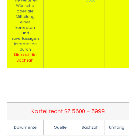
Ihre weiteren
5000
Wünsche
oder die
Mitteilung
einer
konkreten
und
zuverlässigen
Information
durch
Klick auf die
Sachzahl
Kartellrecht SZ 5600 – 5999
Dokumente
Quelle
Sachzahl
Umfang