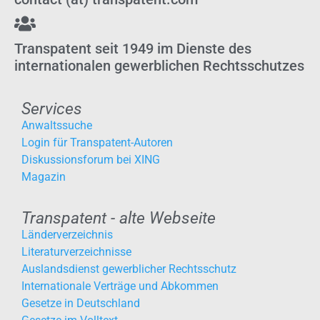
Transpatent seit 1949 im Dienste des
internationalen gewerblichen Rechtsschutzes
Services
Anwaltssuche
Login für Transpatent-Autoren
Diskussionsforum bei XING
Magazin
Transpatent - alte Webseite
Länderverzeichnis
Literaturverzeichnisse
Auslandsdienst gewerblicher Rechtsschutz
Internationale Verträge und Abkommen
Gesetze in Deutschland