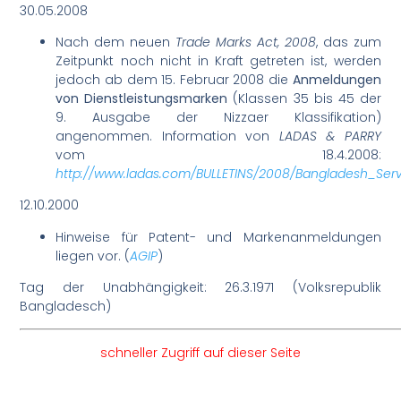
30.05.2008
Nach dem neuen
Trade Marks Act, 2008
, das zum
Zeitpunkt noch nicht in Kraft getreten ist, werden
jedoch ab dem 15. Februar 2008 die
Anmeldungen
von Dienstleistungsmarken
(Klassen 35 bis 45 der
9. Ausgabe der Nizzaer Klassifikation)
angenommen. Information von
LADAS & PARRY
vom 18.4.2008:
http://www.ladas.com/BULLETINS/2008/Bangladesh_Serv
12.10.2000
Hinweise für Patent- und Markenanmeldungen
liegen vor. (
AGIP
)
Tag der Unabhängigkeit: 26.3.1971 (Volksrepublik
Bangladesch)
schneller Zugriff auf dieser Seite