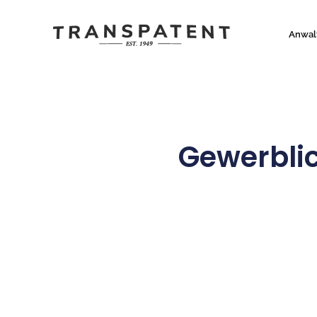
Anwal
Gewerbli