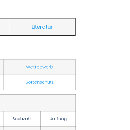
Literatur
Wettbewerb
Sortenschutz
Sachzahl
Umfang