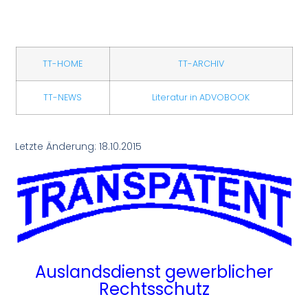
TT-HOME
TT-ARCHIV
TT-NEWS
Literatur in ADVOBOOK
Letzte Änderung: 18.10.2015
Auslandsdienst
gewerblicher
Rechtsschutz