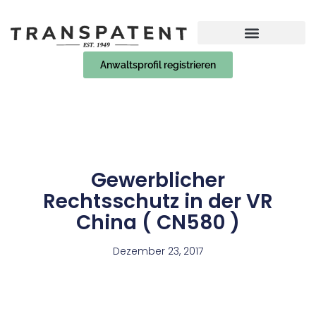
Anwaltsprofil registrieren
Gewerblicher
Rechtsschutz in der VR
China ( CN580 )
Dezember 23, 2017