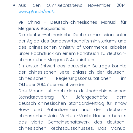
Aus den
GTAI-Rechtsnews
November 2014:
www.gtai.de/recht
VR China – Deutsch-chinesisches Manual für
Mergers & Acquisitions
Die deutsch-chinesische Rechtskommission unter
der Ägide des Bundeswirtschaftsministeriums und
des chinesischen Ministry of Commerce arbeitet
unter Hochdruck an einem Handbuch zu deutsch-
chinesischen Mergers & Acquisitions.
Ein erster Entwurf des deutschen Beitrags konnte
der chinesischen Seite anlässlich der deutsch-
chinesischen Regierungskonsultationen im
Oktober 2014 überreicht werden.
Das Manual ist nach dem deutsch-chinesischen
Standardvertrag für Liefergeschäfte, dem
deutsch-chinesischen Standardvertrag für Know
How- und Patentlizenzen und den deutsch-
chinesischen Joint Venture-Musterklauseln bereits
das vierte Gemeinschaftswerk des deutsch-
chinesischen Rechtsausschusses. Das Manual